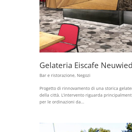
Gelateria Eiscafe Neuwie
Bar e ristorazione
,
Negozi
Progetto di rinnovamento di una storica gelate
della città. L’intervento riguarda principalmen
per le ordinazioni da...