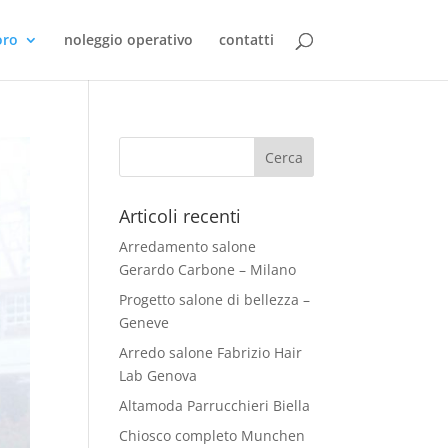
oro
noleggio operativo
contatti
Articoli recenti
Arredamento salone
Gerardo Carbone – Milano
Progetto salone di bellezza –
Geneve
Arredo salone Fabrizio Hair
Lab Genova
Altamoda Parrucchieri Biella
Chiosco completo Munchen