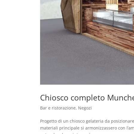
Chiosco completo Munch
Bar e ristorazione
,
Negozi
Progetto di un chiosco gelateria da posizionare
materiali principale si armonizzassero con l’a