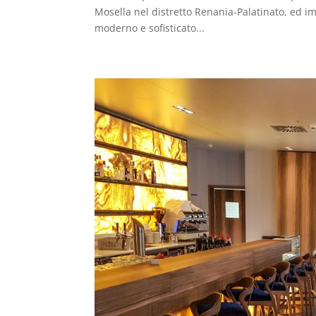
Mosella nel distretto Renania-Palatinato, ed i
moderno e sofisticato...