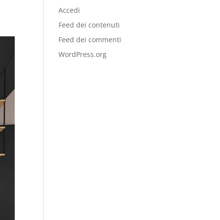
Accedi
Feed dei contenuti
Feed dei commenti
WordPress.org