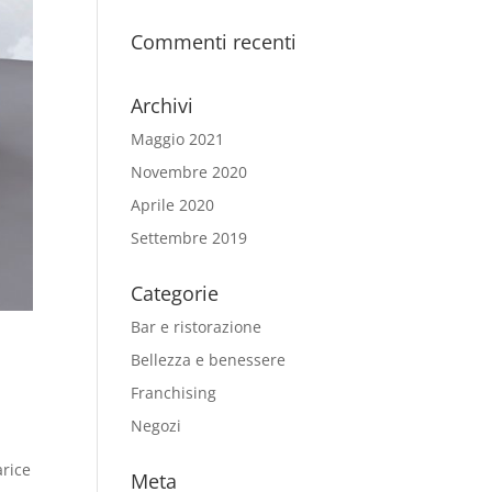
Commenti recenti
Archivi
Maggio 2021
Novembre 2020
Aprile 2020
Settembre 2019
Categorie
Bar e ristorazione
Bellezza e benessere
Franchising
Negozi
arice
Meta