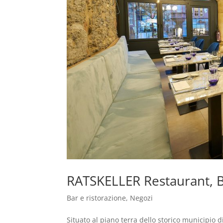
RATSKELLER Restaurant, 
Bar e ristorazione
,
Negozi
Situato al piano terra dello storico municipio d