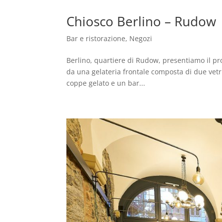
Chiosco Berlino – Rudow
Bar e ristorazione
,
Negozi
Berlino, quartiere di Rudow, presentiamo il pr
da una gelateria frontale composta di due vetr
coppe gelato e un bar...