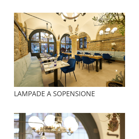
LAMPADE A SOPENSIONE