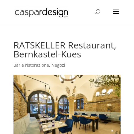
RATSKELLER Restaurant,
Bernkastel-Kues
Bar e ristorazione
,
Negozi