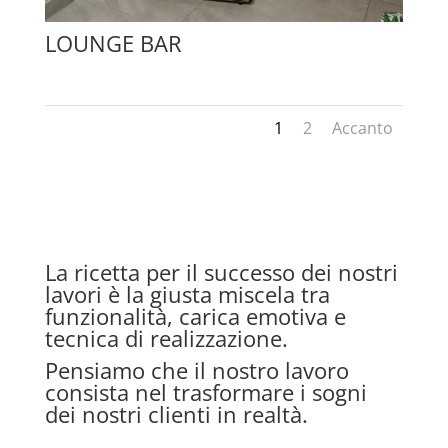
LOUNGE BAR
1
2
Accanto
La ricetta per il successo dei nostri
lavori è la giusta miscela tra
funzionalità, carica emotiva e
tecnica di realizzazione.
Pensiamo che il nostro lavoro
consista nel trasformare i sogni
dei nostri clienti in realtà.