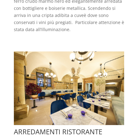
ferro crudo marmo nero ed elegantemente arredata
con bottigliere e boiserie metallica. Scendendo si
arriva in una cripta adibita a cuveè dove sono
conservati i vini più pregiati. Particolare attenzione è
stata data all’illuminazione.
ARREDAMENTI RISTORANTE