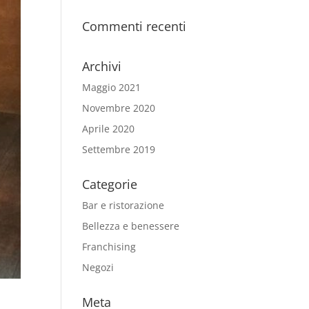
Commenti recenti
Archivi
Maggio 2021
Novembre 2020
Aprile 2020
Settembre 2019
Categorie
Bar e ristorazione
Bellezza e benessere
Franchising
Negozi
Meta