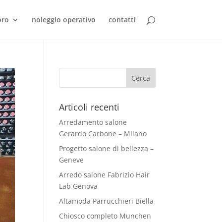
oro
noleggio operativo
contatti
Articoli recenti
Arredamento salone
Gerardo Carbone – Milano
Progetto salone di bellezza –
Geneve
Arredo salone Fabrizio Hair
Lab Genova
Altamoda Parrucchieri Biella
Chiosco completo Munchen