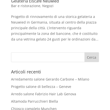
Gelateria Eiscafe Neuwied
Bar e ristorazione
,
Negozi
Progetto di rinnovamento di una storica gelateria a
Neuwied in Germania, situata al centro della piazza
principale della città. L’intervento riguarda
principalmente la zona del bancone, che è costituito
da una vetrina gelato 24 gusti per le ordinazioni da...
Articoli recenti
Arredamento salone Gerardo Carbone – Milano
Progetto salone di bellezza – Geneve
Arredo salone Fabrizio Hair Lab Genova
Altamoda Parrucchieri Biella
Chiosco completo Munchen