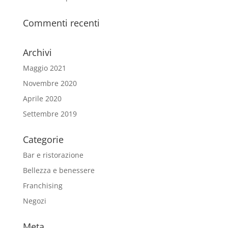
Commenti recenti
Archivi
Maggio 2021
Novembre 2020
Aprile 2020
Settembre 2019
Categorie
Bar e ristorazione
Bellezza e benessere
Franchising
Negozi
Meta