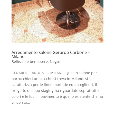
Arredamento salone Gerardo Carbone –
Milano
Bellezza e benessere
,
Negozi
GERARDO CARBONE – MILANO Questo salone per
parrucchieri unisex che si trova in Milano, si
caratterizza per le linee morbide ed accoglienti. Il
progetto di shop staging ha riguardato soprattutto i
colori e le luci. il pavimento è quello esistente che ha
vincolato...