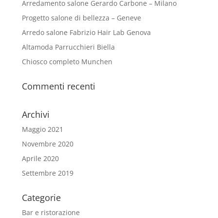
Arredamento salone Gerardo Carbone – Milano
Progetto salone di bellezza – Geneve
Arredo salone Fabrizio Hair Lab Genova
Altamoda Parrucchieri Biella
Chiosco completo Munchen
Commenti recenti
Archivi
Maggio 2021
Novembre 2020
Aprile 2020
Settembre 2019
Categorie
Bar e ristorazione