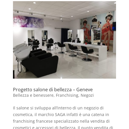
Progetto salone di bellezza – Geneve
Bellezza e benessere
,
Franchising
,
Negozi
Il salone si sviluppa all’interno di un negozio di
cosmetica, il marchio SAGA infatti è una catena in
franchising francese specializzato nella vendita di
cosmetici e accessori di bellezza. Il punto vendita di