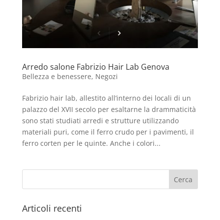
Arredo salone Fabrizio Hair Lab Genova
Bellezza e benessere
,
Negozi
Fabrizio hair lab, allestito all’interno dei locali di un
palazzo del XVII secolo per esaltarne la drammaticità
sono stati studiati arredi e strutture utilizzando
materiali puri, come il ferro crudo per i pavimenti, il
ferro corten per le quinte. Anche i colori...
Articoli recenti